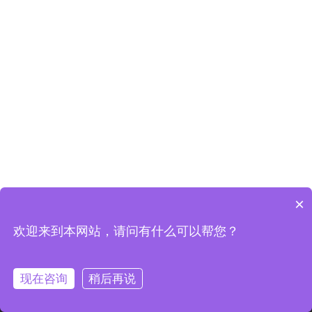
×
欢迎来到本网站，请问有什么可以帮您？
现在咨询
稍后再说
首页
产品
案例
联系