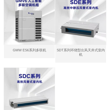
GMW ES6系列多联机
SDT系列环绕型出风天井式室内
机