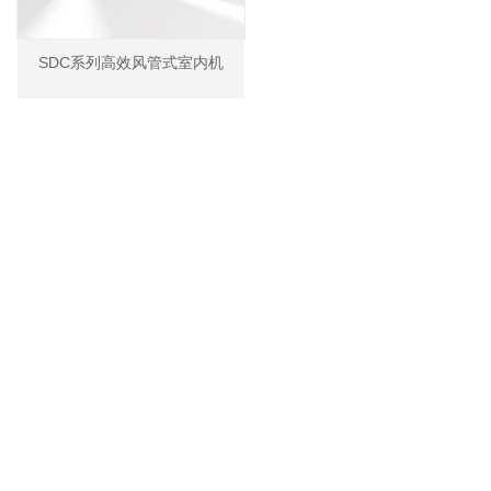
SDC系列高效风管式室内机