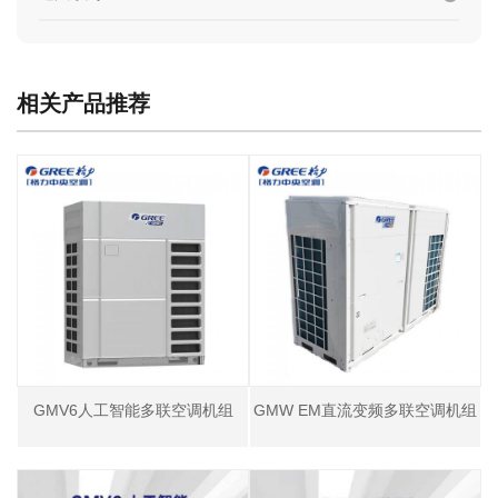
相关产品推荐
GMV6人工智能多联空调机组
GMW EM直流变频多联空调机组