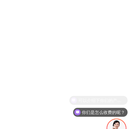
你们是怎么收费的呢？