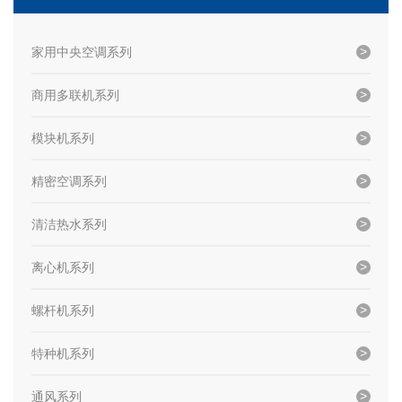
家用中央空调系列
商用多联机系列
模块机系列
精密空调系列
清洁热水系列
离心机系列
螺杆机系列
特种机系列
通风系列