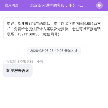
北京莘运通空调客服：小芳正在为您服务
结束沟通
您好，欢迎来到我们的网站，您可以留下您的问题和联系方
式，免费给您提供设计方案以及做报价。您也可以直接电话
联系：13911169830（微信同号）
2026-08-05 23:40:08 开始沟通
北京莘运通空调客服：小芳
欢迎您来咨询