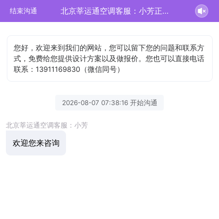
北京莘运通空调客服：小芳正在为您服务
结束沟通
您好，欢迎来到我们的网站，您可以留下您的问题和联系方
式，免费给您提供设计方案以及做报价。您也可以直接电话
联系：13911169830（微信同号）
2026-08-07 07:38:16 开始沟通
北京莘运通空调客服：小芳
欢迎您来咨询